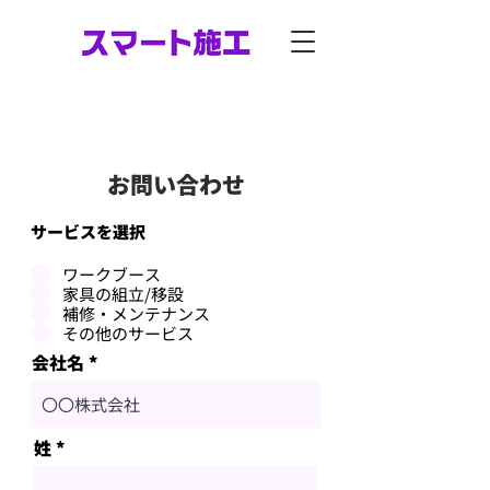
お問い合わせ
サービスを選択
ワークブース
家具の組立/移設
補修・メンテナンス
その他のサービス
会社名
姓