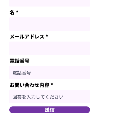
名
メールアドレス
電話番号
お問い合わせ内容
送信