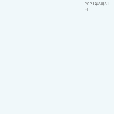
2021年8月31
日