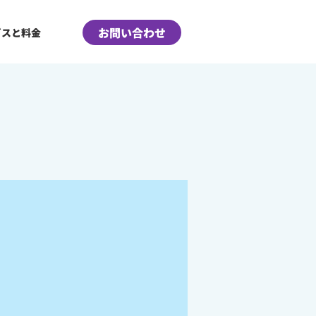
お問い合わせ
ビスと料金