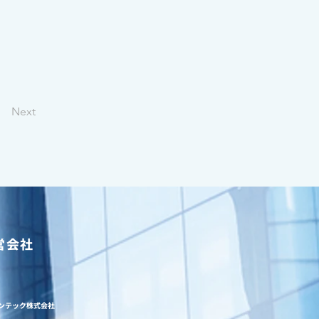
Next
営会社
ンテック株式会社