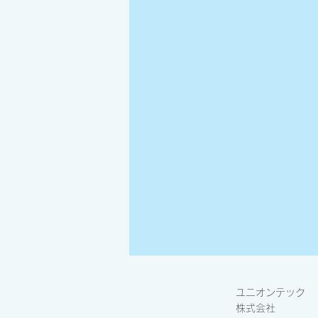
ユニオンテック
株式会社