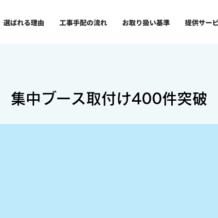
選ばれる理由
工事手配の流れ
お取り扱い基準
提供サー
集中ブース取付け400件突破